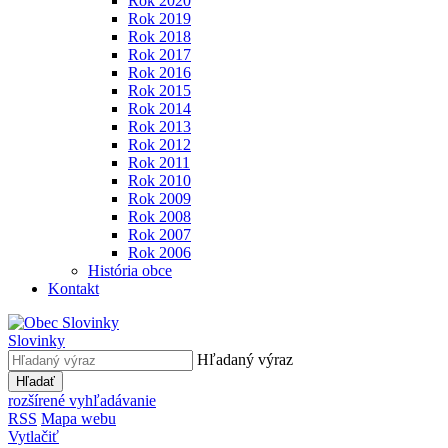
Rok 2020
Rok 2019
Rok 2018
Rok 2017
Rok 2016
Rok 2015
Rok 2014
Rok 2013
Rok 2012
Rok 2011
Rok 2010
Rok 2009
Rok 2008
Rok 2007
Rok 2006
História obce
Kontakt
Slovinky
Hľadaný výraz
Hľadať
rozšírené vyhľadávanie
RSS
Mapa webu
Vytlačiť