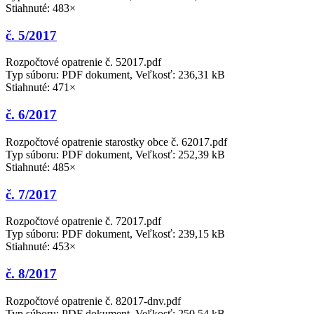
Stiahnuté: 483×
č. 5/2017
Rozpočtové opatrenie č. 52017.pdf
Typ súboru: PDF dokument, Veľkosť: 236,31 kB
Stiahnuté: 471×
č. 6/2017
Rozpočtové opatrenie starostky obce č. 62017.pdf
Typ súboru: PDF dokument, Veľkosť: 252,39 kB
Stiahnuté: 485×
č. 7/2017
Rozpočtové opatrenie č. 72017.pdf
Typ súboru: PDF dokument, Veľkosť: 239,15 kB
Stiahnuté: 453×
č. 8/2017
Rozpočtové opatrenie č. 82017-dnv.pdf
Typ súboru: PDF dokument, Veľkosť: 250,54 kB