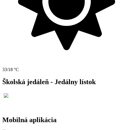
33/18 °C
Školská jedáleň - Jedálny lístok
Mobilná aplikácia