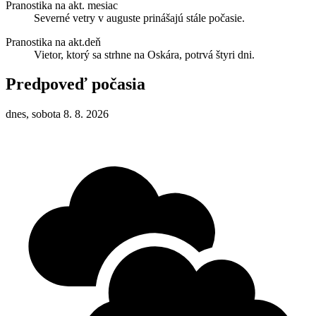
Pranostika na akt. mesiac
Severné vetry v auguste prinášajú stále počasie.
Pranostika na akt.deň
Vietor, ktorý sa strhne na Oskára, potrvá štyri dni.
Predpoveď počasia
dnes, sobota 8. 8. 2026