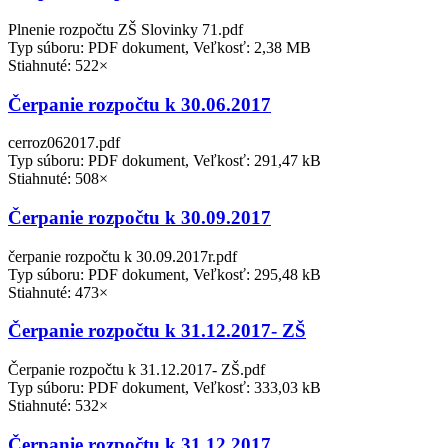
Plnenie rozpočtu ZŠ Slovinky 71.pdf
Typ súboru: PDF dokument, Veľkosť: 2,38 MB
Stiahnuté: 522×
Čerpanie rozpočtu k 30.06.2017
cerroz062017.pdf
Typ súboru: PDF dokument, Veľkosť: 291,47 kB
Stiahnuté: 508×
Čerpanie rozpočtu k 30.09.2017
čerpanie rozpočtu k 30.09.2017r.pdf
Typ súboru: PDF dokument, Veľkosť: 295,48 kB
Stiahnuté: 473×
Čerpanie rozpočtu k 31.12.2017- ZŠ
Čerpanie rozpočtu k 31.12.2017- ZŠ.pdf
Typ súboru: PDF dokument, Veľkosť: 333,03 kB
Stiahnuté: 532×
Čerpanie rozpočtu k 31.12.2017