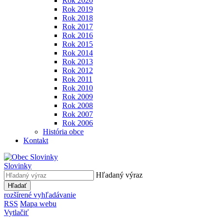
Rok 2020
Rok 2019
Rok 2018
Rok 2017
Rok 2016
Rok 2015
Rok 2014
Rok 2013
Rok 2012
Rok 2011
Rok 2010
Rok 2009
Rok 2008
Rok 2007
Rok 2006
História obce
Kontakt
Slovinky
Hľadaný výraz
Hľadať
rozšírené vyhľadávanie
RSS
Mapa webu
Vytlačiť