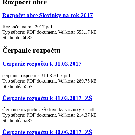
Rozpočet obce
Rozpočet obce Slovinky na rok 2017
Rozpočet na rok 2017.pdf
Typ súboru: PDF dokument, Veľkosť: 553,17 kB
Stiahnuté: 608×
Čerpanie rozpočtu
Čerpanie rozpočtu k 31.03.2017
čerpanie rozpočtu k 31.03.2017.pdf
Typ súboru: PDF dokument, Veľkosť: 289,75 kB
Stiahnuté: 555×
Čerpanie rozpočtu k 31.03.2017- ZŠ
Čerpanie rozpočtu - zŠ slovinky slovinky 71.pdf
Typ súboru: PDF dokument, Veľkosť: 214,37 kB
Stiahnuté: 528×
Čerpanie rozpočtu k 30.06.2017- ZŠ