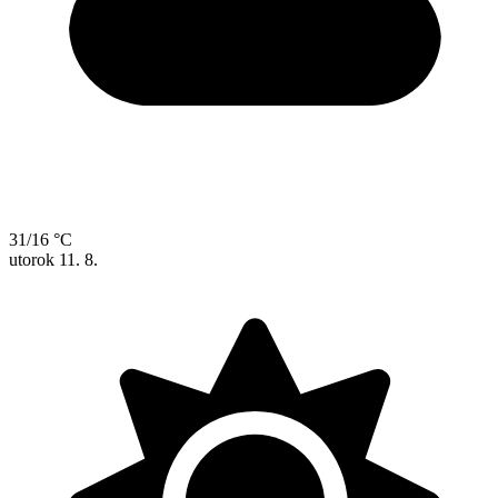
31/16 °C
utorok
11. 8.