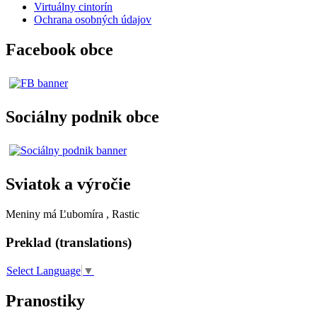
Virtuálny cintorín
Ochrana osobných údajov
Facebook obce
Sociálny podnik obce
Sviatok a výročie
Meniny má
Ľubomíra
, Rastic
Preklad (translations)
Select Language
▼
Pranostiky