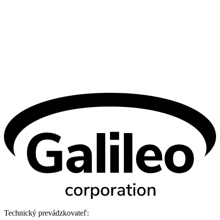
Technický prevádzkovateľ: