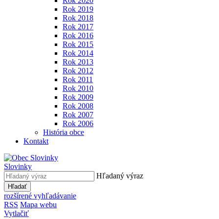
Rok 2020
Rok 2019
Rok 2018
Rok 2017
Rok 2016
Rok 2015
Rok 2014
Rok 2013
Rok 2012
Rok 2011
Rok 2010
Rok 2009
Rok 2008
Rok 2007
Rok 2006
História obce
Kontakt
Slovinky
Hľadaný výraz
Hľadať
rozšírené vyhľadávanie
RSS
Mapa webu
Vytlačiť