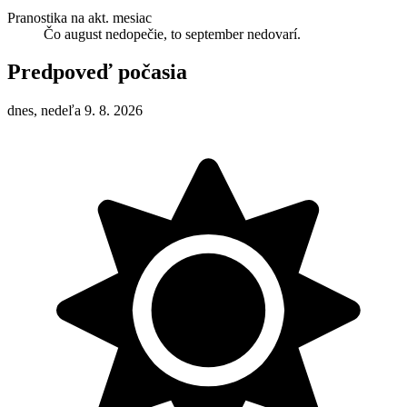
Pranostika na akt. mesiac
Čo august nedopečie, to september nedovarí.
Predpoveď počasia
dnes, nedeľa 9. 8. 2026