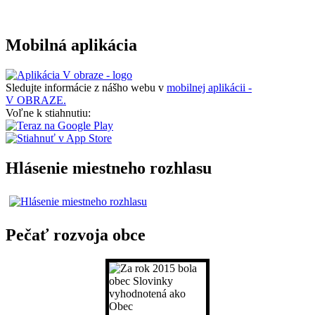
Mobilná aplikácia
Sledujte informácie z nášho webu v
mobilnej aplikácii -
V OBRAZE.
Voľne k stiahnutiu:
Hlásenie miestneho rozhlasu
Pečať rozvoja obce