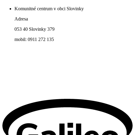
Komunitné centrum v obci Slovinky
Adresa
053 40 Slovinky 379
mobil: 0911 272 135