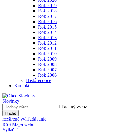
Rok 2020
Rok 2019
Rok 2018
Rok 2017
Rok 2016
Rok 2015
Rok 2014
Rok 2013
Rok 2012
Rok 2011
Rok 2010
Rok 2009
Rok 2008
Rok 2007
Rok 2006
História obce
Kontakt
Slovinky
Hľadaný výraz
Hľadať
rozšírené vyhľadávanie
RSS
Mapa webu
Vytlačiť