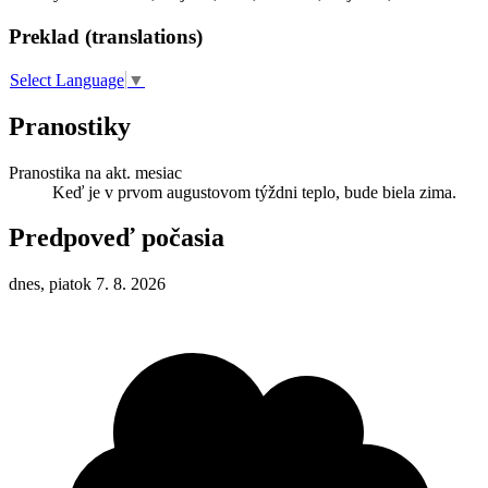
Preklad (translations)
Select Language
▼
Pranostiky
Pranostika na akt. mesiac
Keď je v prvom augustovom týždni teplo, bude biela zima.
Predpoveď počasia
dnes, piatok 7. 8. 2026