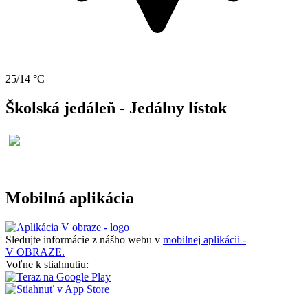
25/14 °C
Školská jedáleň - Jedálny lístok
Mobilná aplikácia
Sledujte informácie z nášho webu v
mobilnej aplikácii -
V OBRAZE.
Voľne k stiahnutiu: