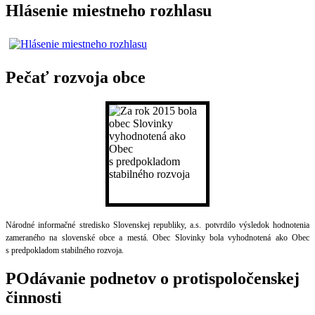
Hlásenie miestneho rozhlasu
Pečať rozvoja obce
Národné informačné stredisko Slovenskej republiky, a.s. potvrdilo výsledok hodnotenia
zameraného na slovenské obce a mestá. Obec Slovinky bola vyhodnotená ako Obec
s predpokladom stabilného rozvoja.
POdávanie podnetov o protispoločenskej
činnosti