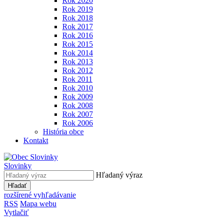
Rok 2020
Rok 2019
Rok 2018
Rok 2017
Rok 2016
Rok 2015
Rok 2014
Rok 2013
Rok 2012
Rok 2011
Rok 2010
Rok 2009
Rok 2008
Rok 2007
Rok 2006
História obce
Kontakt
Slovinky
Hľadaný výraz
Hľadať
rozšírené vyhľadávanie
RSS
Mapa webu
Vytlačiť