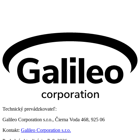
Technický prevádzkovateľ:
Galileo Corporation s.r.o., Čierna Voda 468, 925 06
Kontakt:
Galileo Corporation s.r.o.