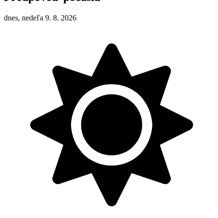
dnes, nedeľa 9. 8. 2026