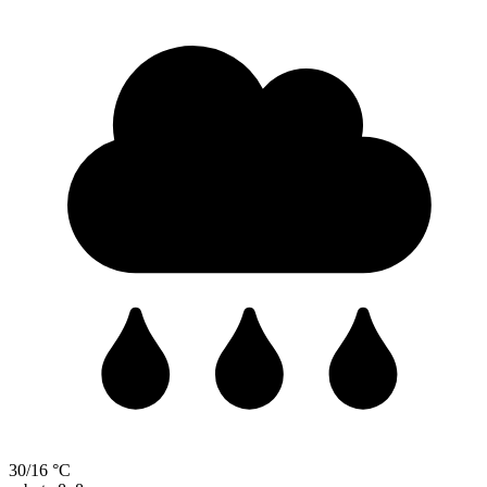
30/16 °C