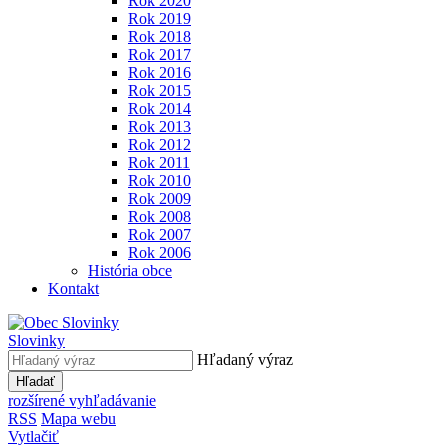
Rok 2020
Rok 2019
Rok 2018
Rok 2017
Rok 2016
Rok 2015
Rok 2014
Rok 2013
Rok 2012
Rok 2011
Rok 2010
Rok 2009
Rok 2008
Rok 2007
Rok 2006
História obce
Kontakt
Slovinky
Hľadaný výraz
Hľadať
rozšírené vyhľadávanie
RSS
Mapa webu
Vytlačiť