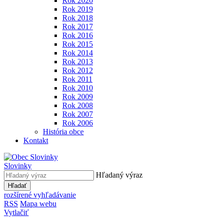
Rok 2020
Rok 2019
Rok 2018
Rok 2017
Rok 2016
Rok 2015
Rok 2014
Rok 2013
Rok 2012
Rok 2011
Rok 2010
Rok 2009
Rok 2008
Rok 2007
Rok 2006
História obce
Kontakt
Slovinky
Hľadaný výraz
Hľadať
rozšírené vyhľadávanie
RSS
Mapa webu
Vytlačiť