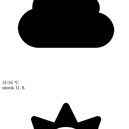
31/16 °C
utorok
11. 8.