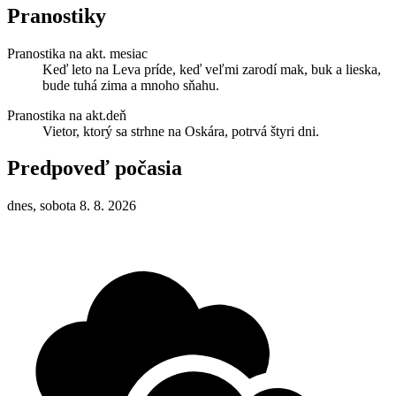
Pranostiky
Pranostika na akt. mesiac
Keď leto na Leva príde, keď veľmi zarodí mak, buk a lieska,
bude tuhá zima a mnoho sňahu.
Pranostika na akt.deň
Vietor, ktorý sa strhne na Oskára, potrvá štyri dni.
Predpoveď počasia
dnes, sobota 8. 8. 2026