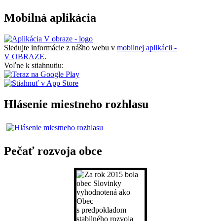
Mobilná aplikácia
Sledujte informácie z nášho webu v
mobilnej aplikácii -
V OBRAZE.
Voľne k stiahnutiu:
Hlásenie miestneho rozhlasu
Pečať rozvoja obce