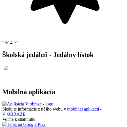
25/14 °C
Školská jedáleň - Jedálny lístok
Mobilná aplikácia
Sledujte informácie z nášho webu v
mobilnej aplikácii -
V OBRAZE.
Voľne k stiahnutiu: