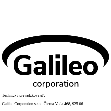
Technický prevádzkovateľ:
Galileo Corporation s.r.o., Čierna Voda 468, 925 06