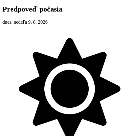
Predpoveď počasia
dnes, nedeľa 9. 8. 2026