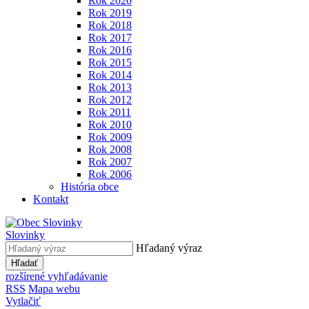
Rok 2020
Rok 2019
Rok 2018
Rok 2017
Rok 2016
Rok 2015
Rok 2014
Rok 2013
Rok 2012
Rok 2011
Rok 2010
Rok 2009
Rok 2008
Rok 2007
Rok 2006
História obce
Kontakt
Slovinky
Hľadaný výraz
Hľadať
rozšírené vyhľadávanie
RSS
Mapa webu
Vytlačiť