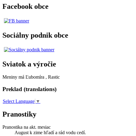
Facebook obce
Sociálny podnik obce
Sviatok a výročie
Meniny má
Ľubomíra
, Rastic
Preklad (translations)
Select Language
▼
Pranostiky
Pranostika na akt. mesiac
August k zime hľadí a rád vodu cedí.