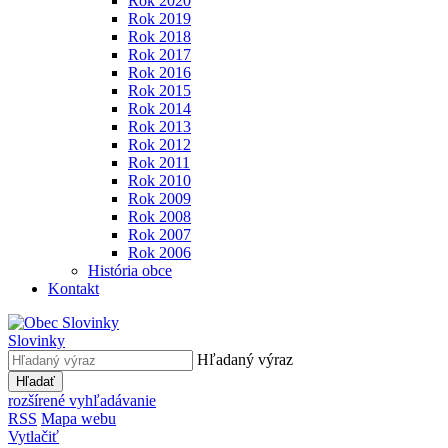
Rok 2020
Rok 2019
Rok 2018
Rok 2017
Rok 2016
Rok 2015
Rok 2014
Rok 2013
Rok 2012
Rok 2011
Rok 2010
Rok 2009
Rok 2008
Rok 2007
Rok 2006
História obce
Kontakt
Slovinky
Hľadaný výraz
Hľadať
rozšírené vyhľadávanie
RSS
Mapa webu
Vytlačiť