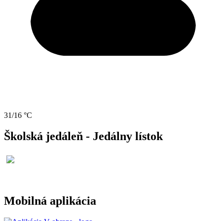
31/16 °C
Školská jedáleň - Jedálny lístok
Mobilná aplikácia