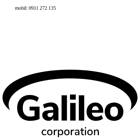
mobil: 0911 272 135