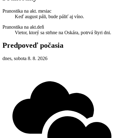
Pranostika na akt. mesiac
Keď august páli, bude páliť aj víno.
Pranostika na akt.deň
Vietor, ktorý sa strhne na Oskára, potrvá štyri dni.
Predpoveď počasia
dnes, sobota 8. 8. 2026