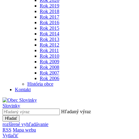
Rok 2020
Rok 2019
Rok 2018
Rok 2017
Rok 2016
Rok 2015
Rok 2014
Rok 2013
Rok 2012
Rok 2011
Rok 2010
Rok 2009
Rok 2008
Rok 2007
Rok 2006
História obce
Kontakt
Slovinky
Hľadaný výraz
Hľadať
rozšírené vyhľadávanie
RSS
Mapa webu
Vytlačiť