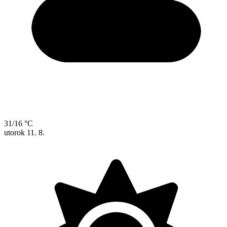
31/16 °C
utorok
11. 8.