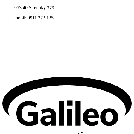
053 40 Slovinky 379
mobil: 0911 272 135