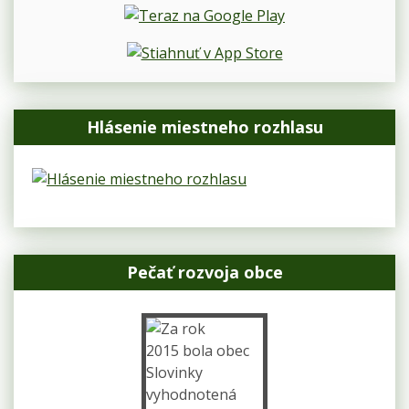
Hlásenie miestneho rozhlasu
Pečať rozvoja obce