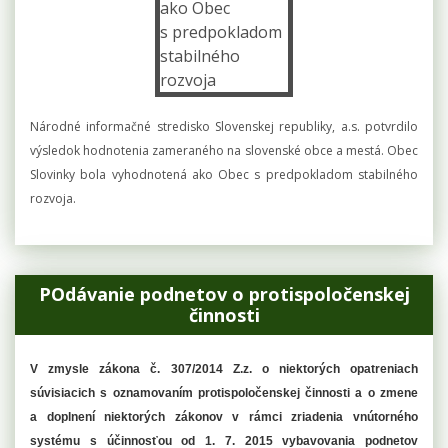
Národné informačné stredisko Slovenskej republiky, a.s. potvrdilo
výsledok hodnotenia zameraného na slovenské obce a mestá. Obec
Slovinky bola vyhodnotená ako Obec s predpokladom stabilného
rozvoja.
POdávanie podnetov o protispoločenskej
činnosti
V zmysle zákona č. 307/2014 Z.z. o niektorých opatreniach
súvisiacich
s oznamovaním protispoločenskej činnosti a o zmene
a doplnení niektorých zákonov v rámci zriadenia vnútorného
systému s účinnosťou od 1. 7. 2015 vybavovania podnetov