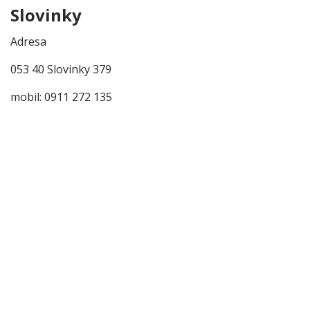
Slovinky
Adresa
053 40 Slovinky 379
mobil: 0911 272 135