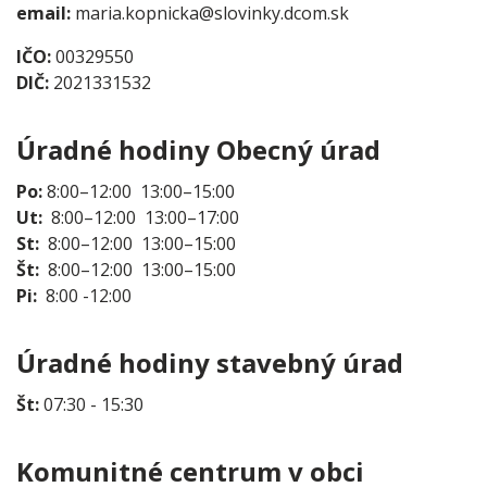
email:
maria.kopnicka@slovinky.dcom.sk
IČO:
00329550
DIČ:
2021331532
Úradné hodiny Obecný úrad
Po:
8:00–12:00 13:00–15:00
Ut:
8:00–12:00 13:00–17:00
St:
8:00–12:00 13:00–15:00
Št:
8:00–12:00 13:00–15:00
Pi:
8:00 -12:00
Úradné hodiny stavebný úrad
Št:
07:30 - 15:30
Komunitné centrum v obci