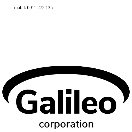
mobil: 0911 272 135