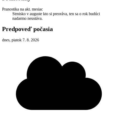
Pranostika na akt. mesiac
Strnisko v auguste kto si preoráva, ten sa o rok budúci
nadarmo neustáva.
Predpoveď počasia
dnes, piatok 7. 8. 2026