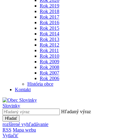
Rok 2020
Rok 2019
Rok 2018
Rok 2017
Rok 2016
Rok 2015
Rok 2014
Rok 2013
Rok 2012
Rok 2011
Rok 2010
Rok 2009
Rok 2008
Rok 2007
Rok 2006
História obce
Kontakt
Slovinky
Hľadaný výraz
Hľadať
rozšírené vyhľadávanie
RSS
Mapa webu
Vytlačiť