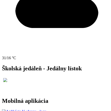
31/16 °C
Školská jedáleň - Jedálny lístok
Mobilná aplikácia