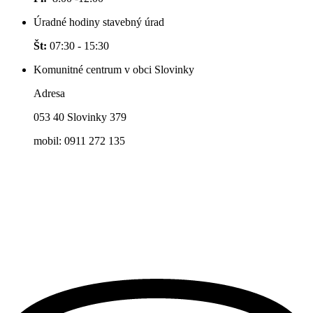
Úradné hodiny stavebný úrad
Št:
07:30 - 15:30
Komunitné centrum v obci Slovinky
Adresa
053 40 Slovinky 379
mobil: 0911 272 135