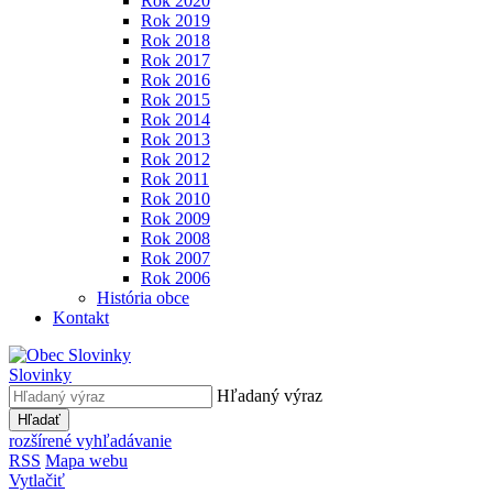
Rok 2020
Rok 2019
Rok 2018
Rok 2017
Rok 2016
Rok 2015
Rok 2014
Rok 2013
Rok 2012
Rok 2011
Rok 2010
Rok 2009
Rok 2008
Rok 2007
Rok 2006
História obce
Kontakt
Slovinky
Hľadaný výraz
Hľadať
rozšírené vyhľadávanie
RSS
Mapa webu
Vytlačiť