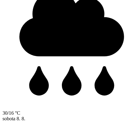
30/16 °C
sobota
8. 8.