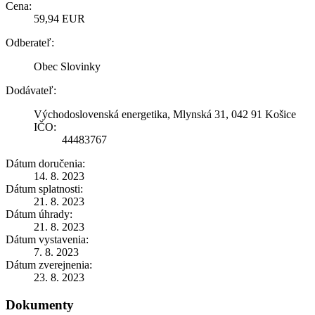
Cena:
59,94 EUR
Odberateľ:
Obec Slovinky
Dodávateľ:
Východoslovenská energetika, Mlynská 31, 042 91 Košice
IČO:
44483767
Dátum doručenia:
14. 8. 2023
Dátum splatnosti:
21. 8. 2023
Dátum úhrady:
21. 8. 2023
Dátum vystavenia:
7. 8. 2023
Dátum zverejnenia:
23. 8. 2023
Dokumenty