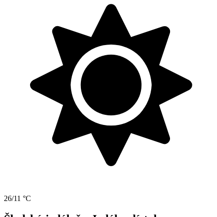
26/11 °C