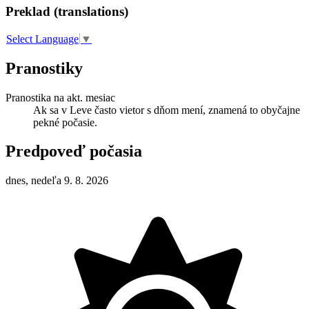
Preklad (translations)
Select Language
▼
Pranostiky
Pranostika na akt. mesiac
Ak sa v Leve často vietor s dňom mení, znamená to obyčajne
pekné počasie.
Predpoveď počasia
dnes, nedeľa 9. 8. 2026