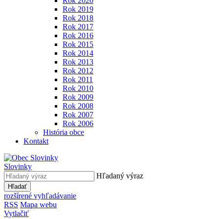
Rok 2020
Rok 2019
Rok 2018
Rok 2017
Rok 2016
Rok 2015
Rok 2014
Rok 2013
Rok 2012
Rok 2011
Rok 2010
Rok 2009
Rok 2008
Rok 2007
Rok 2006
História obce
Kontakt
Slovinky
Hľadaný výraz
Hľadať
rozšírené vyhľadávanie
RSS
Mapa webu
Vytlačiť