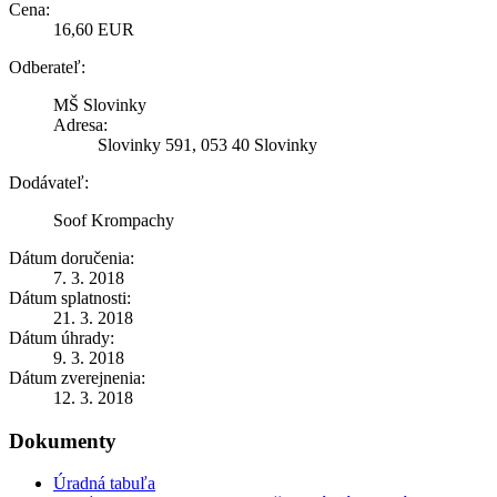
Cena:
16,60 EUR
Odberateľ:
MŠ Slovinky
Adresa:
Slovinky 591, 053 40 Slovinky
Dodávateľ:
Soof Krompachy
Dátum doručenia:
7. 3. 2018
Dátum splatnosti:
21. 3. 2018
Dátum úhrady:
9. 3. 2018
Dátum zverejnenia:
12. 3. 2018
Dokumenty
Úradná tabuľa