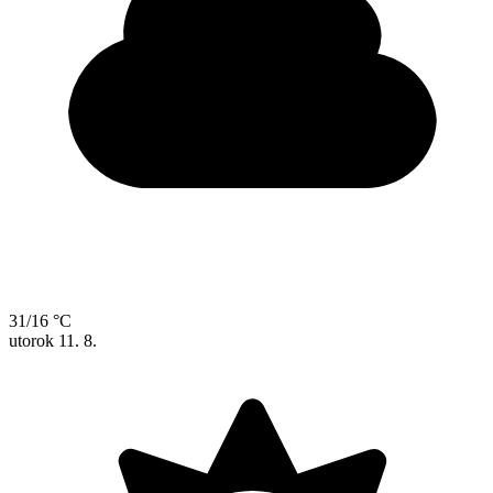
31/16 °C
utorok
11. 8.