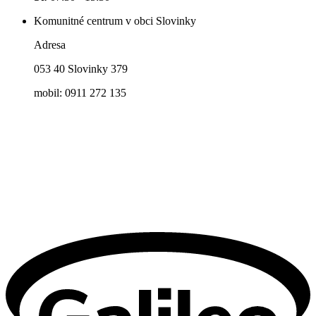
Komunitné centrum v obci Slovinky
Adresa
053 40 Slovinky 379
mobil: 0911 272 135