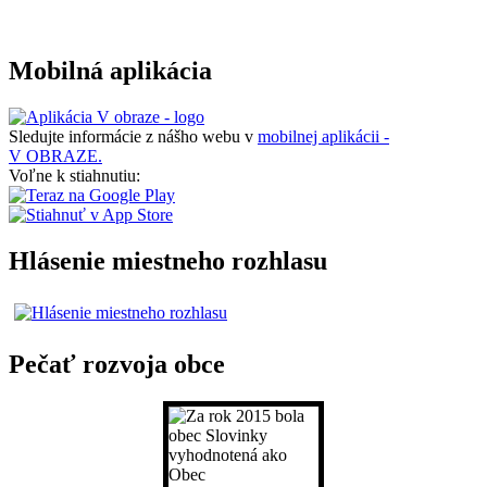
Mobilná aplikácia
Sledujte informácie z nášho webu v
mobilnej aplikácii -
V OBRAZE.
Voľne k stiahnutiu:
Hlásenie miestneho rozhlasu
Pečať rozvoja obce