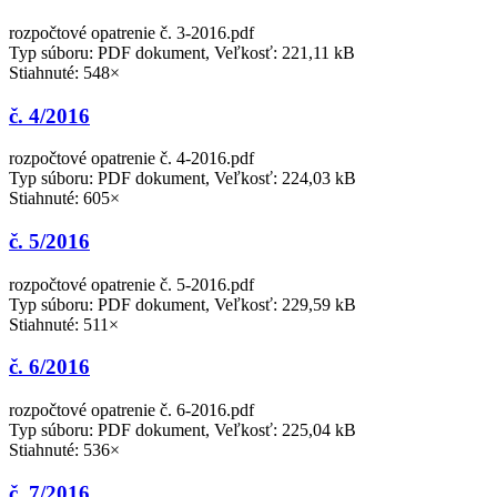
rozpočtové opatrenie č. 3-2016.pdf
Typ súboru: PDF dokument, Veľkosť: 221,11 kB
Stiahnuté: 548×
č. 4/2016
rozpočtové opatrenie č. 4-2016.pdf
Typ súboru: PDF dokument, Veľkosť: 224,03 kB
Stiahnuté: 605×
č. 5/2016
rozpočtové opatrenie č. 5-2016.pdf
Typ súboru: PDF dokument, Veľkosť: 229,59 kB
Stiahnuté: 511×
č. 6/2016
rozpočtové opatrenie č. 6-2016.pdf
Typ súboru: PDF dokument, Veľkosť: 225,04 kB
Stiahnuté: 536×
č. 7/2016