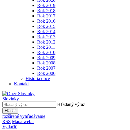
Rok 2020
Rok 2019
Rok 2018
Rok 2017
Rok 2016
Rok 2015
Rok 2014
Rok 2013
Rok 2012
Rok 2011
Rok 2010
Rok 2009
Rok 2008
Rok 2007
Rok 2006
História obce
Kontakt
Slovinky
Hľadaný výraz
Hľadať
rozšírené vyhľadávanie
RSS
Mapa webu
Vytlačiť