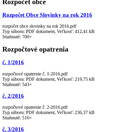
Rozpočet obce
Rozpočet Obce Slovinky na rok 2016
rozpočet obce slovinky na rok 2016.pdf
Typ súboru: PDF dokument, Veľkosť: 412,41 kB
Stiahnuté: 700×
Rozpočtové opatrenia
č. 1/2016
rozpočtové opatrenie č. 1-2016.pdf
Typ súboru: PDF dokument, Veľkosť: 219,75 kB
Stiahnuté: 543×
č. 2/2016
rozpočtové opatrenie č. 2-2016.pdf
Typ súboru: PDF dokument, Veľkosť: 236,37 kB
Stiahnuté: 516×
č. 3/2016