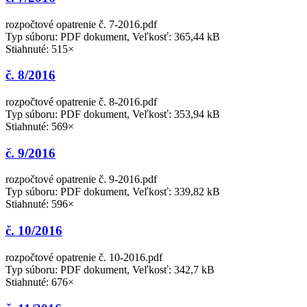
rozpočtové opatrenie č. 7-2016.pdf
Typ súboru: PDF dokument, Veľkosť: 365,44 kB
Stiahnuté: 515×
č. 8/2016
rozpočtové opatrenie č. 8-2016.pdf
Typ súboru: PDF dokument, Veľkosť: 353,94 kB
Stiahnuté: 569×
č. 9/2016
rozpočtové opatrenie č. 9-2016.pdf
Typ súboru: PDF dokument, Veľkosť: 339,82 kB
Stiahnuté: 596×
č. 10/2016
rozpočtové opatrenie č. 10-2016.pdf
Typ súboru: PDF dokument, Veľkosť: 342,7 kB
Stiahnuté: 676×