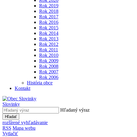
Rok 2020
Rok 2019
Rok 2018
Rok 2017
Rok 2016
Rok 2015
Rok 2014
Rok 2013
Rok 2012
Rok 2011
Rok 2010
Rok 2009
Rok 2008
Rok 2007
Rok 2006
História obce
Kontakt
Slovinky
Hľadaný výraz
Hľadať
rozšírené vyhľadávanie
RSS
Mapa webu
Vytlačiť