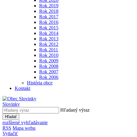
Rok 2020
Rok 2019
Rok 2018
Rok 2017
Rok 2016
Rok 2015
Rok 2014
Rok 2013
Rok 2012
Rok 2011
Rok 2010
Rok 2009
Rok 2008
Rok 2007
Rok 2006
História obce
Kontakt
Slovinky
Hľadaný výraz
Hľadať
rozšírené vyhľadávanie
RSS
Mapa webu
Vytlačiť