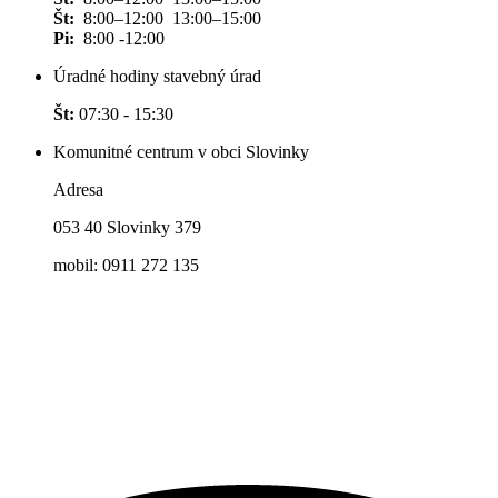
Št:
8:00–12:00 13:00–15:00
Pi:
8:00 -12:00
Úradné hodiny stavebný úrad
Št:
07:30 - 15:30
Komunitné centrum v obci Slovinky
Adresa
053 40 Slovinky 379
mobil: 0911 272 135