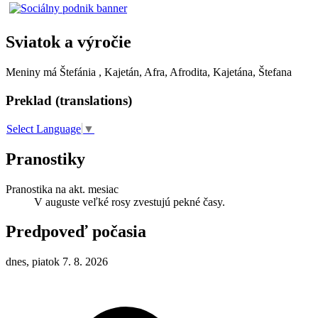
Sviatok a výročie
Meniny má
Štefánia
, Kajetán, Afra, Afrodita, Kajetána, Štefana
Preklad (translations)
Select Language
▼
Pranostiky
Pranostika na akt. mesiac
V auguste veľké rosy zvestujú pekné časy.
Predpoveď počasia
dnes, piatok 7. 8. 2026