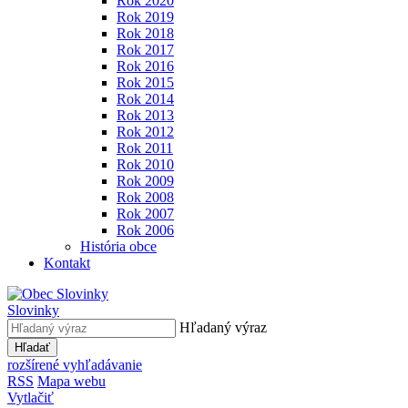
Rok 2020
Rok 2019
Rok 2018
Rok 2017
Rok 2016
Rok 2015
Rok 2014
Rok 2013
Rok 2012
Rok 2011
Rok 2010
Rok 2009
Rok 2008
Rok 2007
Rok 2006
História obce
Kontakt
Slovinky
Hľadaný výraz
Hľadať
rozšírené vyhľadávanie
RSS
Mapa webu
Vytlačiť