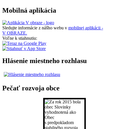
Mobilná aplikácia
Sledujte informácie z nášho webu v
mobilnej aplikácii -
V OBRAZE.
Voľne k stiahnutiu:
Hlásenie miestneho rozhlasu
Pečať rozvoja obce