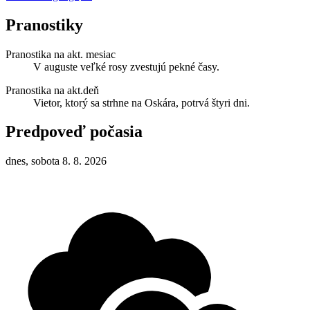
Pranostiky
Pranostika na akt. mesiac
V auguste veľké rosy zvestujú pekné časy.
Pranostika na akt.deň
Vietor, ktorý sa strhne na Oskára, potrvá štyri dni.
Predpoveď počasia
dnes, sobota 8. 8. 2026