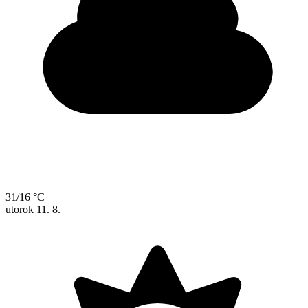
31/16 °C
utorok
11. 8.