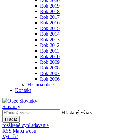
Rok 2020
Rok 2019
Rok 2018
Rok 2017
Rok 2016
Rok 2015
Rok 2014
Rok 2013
Rok 2012
Rok 2011
Rok 2010
Rok 2009
Rok 2008
Rok 2007
Rok 2006
História obce
Kontakt
Slovinky
Hľadaný výraz
Hľadať
rozšírené vyhľadávanie
RSS
Mapa webu
Vytlačiť