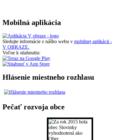
Mobilná aplikácia
Sledujte informácie z nášho webu v
mobilnej aplikácii -
V OBRAZE.
Voľne k stiahnutiu:
Hlásenie miestneho rozhlasu
Pečať rozvoja obce