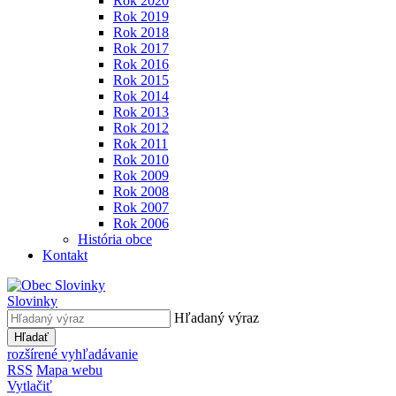
Rok 2020
Rok 2019
Rok 2018
Rok 2017
Rok 2016
Rok 2015
Rok 2014
Rok 2013
Rok 2012
Rok 2011
Rok 2010
Rok 2009
Rok 2008
Rok 2007
Rok 2006
História obce
Kontakt
Slovinky
Hľadaný výraz
Hľadať
rozšírené vyhľadávanie
RSS
Mapa webu
Vytlačiť