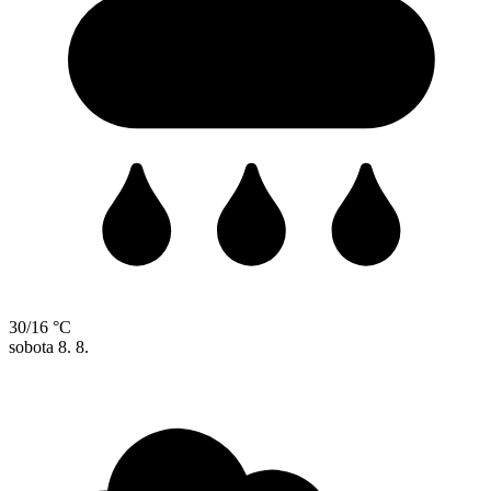
30/16 °C
sobota
8. 8.