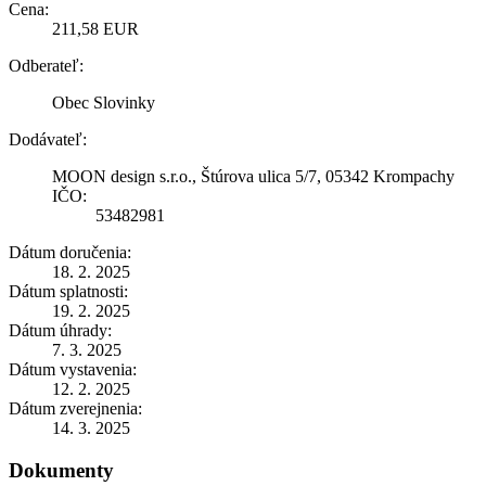
Cena:
211,58 EUR
Odberateľ:
Obec Slovinky
Dodávateľ:
MOON design s.r.o., Štúrova ulica 5/7, 05342 Krompachy
IČO:
53482981
Dátum doručenia:
18. 2. 2025
Dátum splatnosti:
19. 2. 2025
Dátum úhrady:
7. 3. 2025
Dátum vystavenia:
12. 2. 2025
Dátum zverejnenia:
14. 3. 2025
Dokumenty