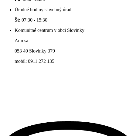
Úradné hodiny stavebný úrad
Št:
07:30 - 15:30
Komunitné centrum v obci Slovinky
Adresa
053 40 Slovinky 379
mobil: 0911 272 135