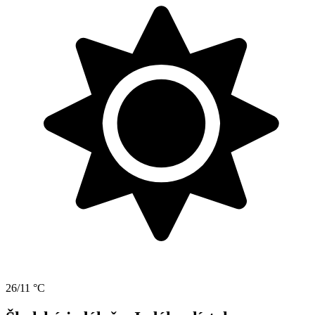
26/11 °C