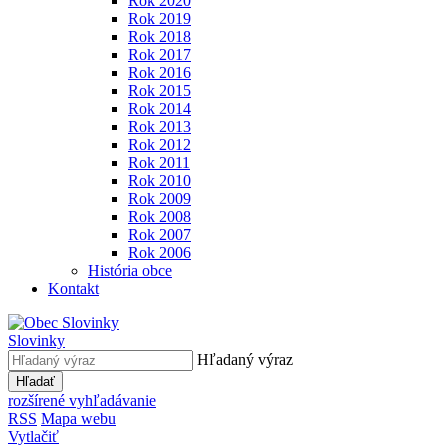
Rok 2020
Rok 2019
Rok 2018
Rok 2017
Rok 2016
Rok 2015
Rok 2014
Rok 2013
Rok 2012
Rok 2011
Rok 2010
Rok 2009
Rok 2008
Rok 2007
Rok 2006
História obce
Kontakt
Slovinky
Hľadaný výraz
Hľadať
rozšírené vyhľadávanie
RSS
Mapa webu
Vytlačiť