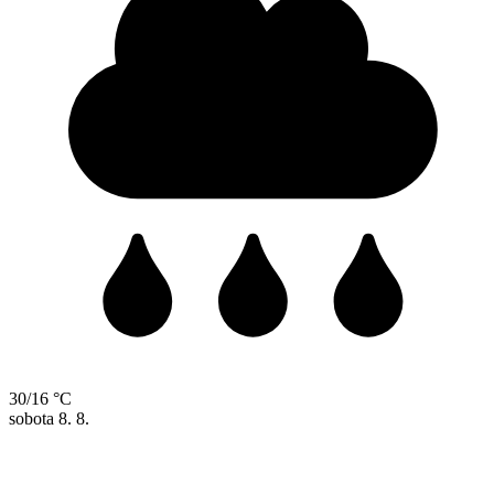
30/16 °C
sobota
8. 8.